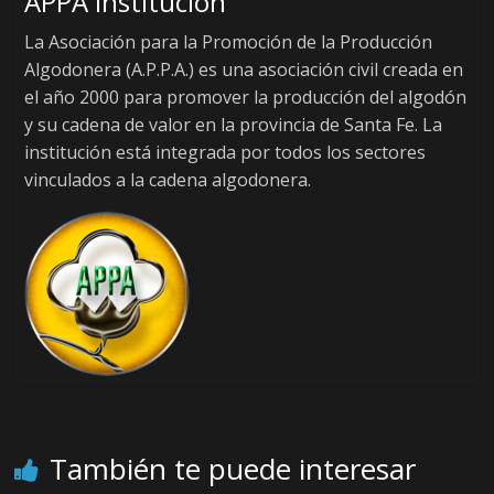
APPA Institución
La Asociación para la Promoción de la Producción
Algodonera (A.P.P.A.) es una asociación civil creada en
el año 2000 para promover la producción del algodón
y su cadena de valor en la provincia de Santa Fe. La
institución está integrada por todos los sectores
vinculados a la cadena algodonera.
También te puede interesar