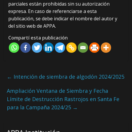
parciales están prohibidas sin su autorización
expresa. En caso de referenciarse a esta
publicación, se debe indicar el nombre del autor y
del sitio web de APPA.
Compartí esta publicación
←
Intención de siembra de algodón 2024/2025
Ampliación Ventana de Siembra y Fecha
Límite de Destrucción Rastrojos en Santa Fe
para la Campaña 2024/25
→