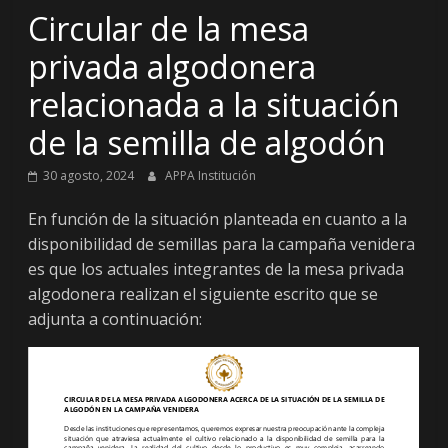
Circular de la mesa
privada algodonera
relacionada a la situación
de la semilla de algodón
30 agosto, 2024
APPA Institución
En función de la situación planteada en cuanto a la
disponibilidad de semillas para la campaña venidera
es que los actuales integrantes de la mesa privada
algodonera realizan el siguiente escrito que se
adjunta a continuación: