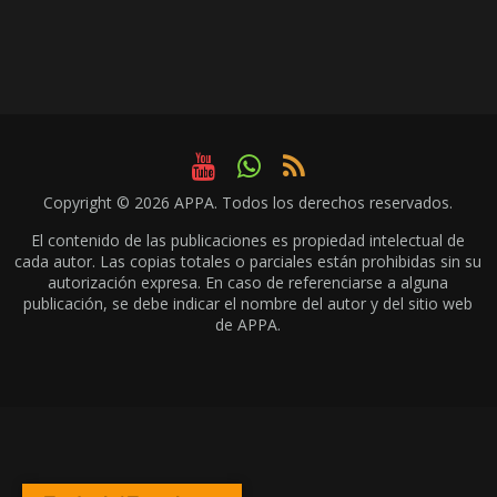
Copyright © 2026
APPA
. Todos los derechos reservados.
El contenido de las publicaciones es propiedad intelectual de
cada autor. Las copias totales o parciales están prohibidas sin su
autorización expresa. En caso de referenciarse a alguna
publicación, se debe indicar el nombre del autor y del sitio web
de APPA.