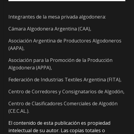
Integrantes de la mesa privada algodonera:
Cámara Algodonera Argentina (CAA),
Asociación Argentina de Productores Algodoneros
(AAPA),
Asociación para la Promoción de la Producción
Algodonera (APPA),
Federación de Industrias Textiles Argentina (FITA),
Centro de Corredores y Consignatarios de Algodón,
Centro de Clasificadores Comerciales de Algodón
(CE.C.AL.).
El contenido de esta publicación es propiedad
intelectual de su autor. Las copias totales o