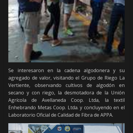
Se interesaron en la cadena algodonera y su
agregado de valor, visitando el Grupo de Riego La
Vertiente, observando cultivos de algodón en
secano y con riego, la desmotadora de la Unión
Agrícola de Avellaneda Coop. Ltda, la textil
Enhebrando Metas Coop. Ltda. y concluyendo en el
Laboratorio Oficial de Calidad de Fibra de APPA.