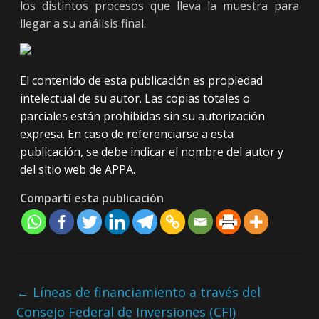
los distintos procesos que lleva la muestra para
llegar a su análisis final.
El contenido de esta publicación es propiedad
intelectual de su autor. Las copias totales o
parciales están prohibidas sin su autorización
expresa. En caso de referenciarse a esta
publicación, se debe indicar el nombre del autor y
del sitio web de APPA.
Compartí esta publicación
←
Líneas de financiamiento a través del
Consejo Federal de Inversiones (CFI)