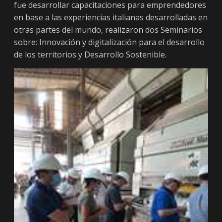
fue desarrollar capacitaciones para emprendedores
en base a las experiencias italianas desarrolladas en
otras partes del mundo, realizaron dos Seminarios
sobre: Innovación y digitalización para el desarrollo
de los territorios y Desarrollo Sostenible.