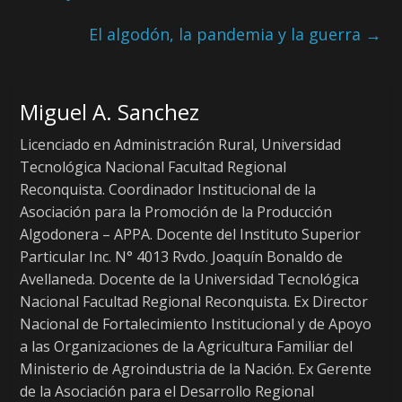
El algodón, la pandemia y la guerra
→
Miguel A. Sanchez
Licenciado en Administración Rural, Universidad
Tecnológica Nacional Facultad Regional
Reconquista. Coordinador Institucional de la
Asociación para la Promoción de la Producción
Algodonera – APPA. Docente del Instituto Superior
Particular Inc. N° 4013 Rvdo. Joaquín Bonaldo de
Avellaneda. Docente de la Universidad Tecnológica
Nacional Facultad Regional Reconquista. Ex Director
Nacional de Fortalecimiento Institucional y de Apoyo
a las Organizaciones de la Agricultura Familiar del
Ministerio de Agroindustria de la Nación. Ex Gerente
de la Asociación para el Desarrollo Regional