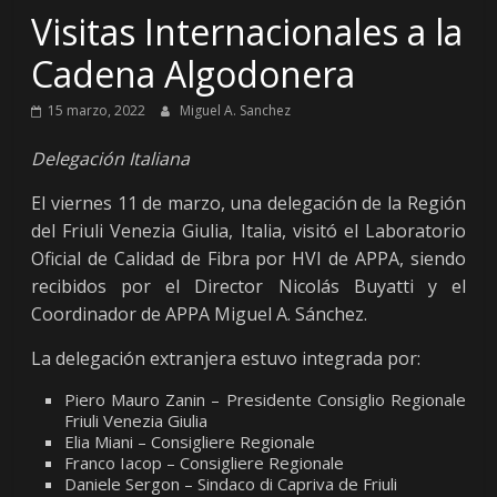
Visitas Internacionales a la
Cadena Algodonera
15 marzo, 2022
Miguel A. Sanchez
Delegación Italiana
El viernes 11 de marzo, una delegación de la Región
del Friuli Venezia Giulia, Italia, visitó el Laboratorio
Oficial de Calidad de Fibra por HVI de APPA, siendo
recibidos por el Director Nicolás Buyatti y el
Coordinador de APPA Miguel A. Sánchez.
La delegación extranjera estuvo integrada por:
Piero Mauro Zanin – Presidente Consiglio Regionale
Friuli Venezia Giulia
Elia Miani – Consigliere Regionale
Franco Iacop – Consigliere Regionale
Daniele Sergon – Sindaco di Capriva de Friuli