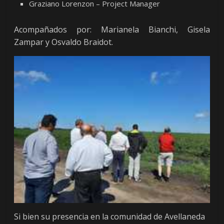
Graziano Lorenzon – Project Manager
Acompañados por: Marianela Bianchi, Gisela
Zampar y Osvaldo Braidot.
Si bien su presencia en la comunidad de Avellaneda