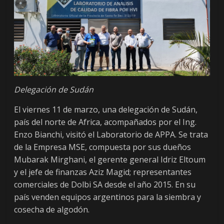
Delegación de Sudán
El viernes 11 de marzo, una delegación de Sudán,
país del norte de Africa, acompañados por el Ing.
Enzo Bianchi, visitó el Laboratorio de APPA. Se trata
de la Empresa MSE, compuesta por sus dueños
Mubarak Mirghani, el gerente general Idriz Eltoum
y el jefe de finanzas Aziz Magid; representantes
comerciales de Dolbi SA desde el año 2015. En su
país venden equipos argentinos para la siembra y
cosecha de algodón.