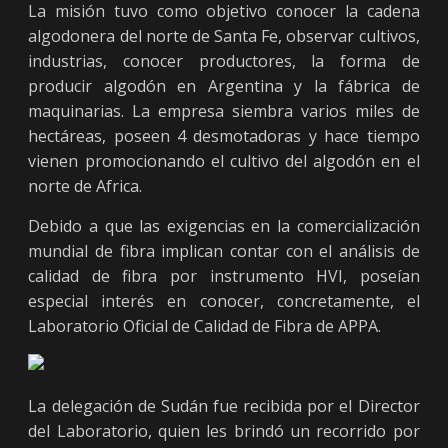
La misión tuvo como objetivo conocer la cadena
algodonera del norte de Santa Fe, observar cultivos,
industrias, conocer productores, la forma de
producir algodón en Argentina y la fábrica de
maquinarias. La empresa siembra varios miles de
hectáreas, poseen 4 desmotadoras y hace tiempo
vienen promocionando el cultivo del algodón en el
norte de Africa.
Debido a que las exigencias en la comercialización
mundial de fibra implican contar con el análisis de
calidad de fibra por instrumento HVI, poseían
especial interés en conocer, concretamente, el
Laboratorio Oficial de Calidad de Fibra de APPA.
La delegación de Sudán fue recibida por el Director
del Laboratorio, quien les brindó un recorrido por