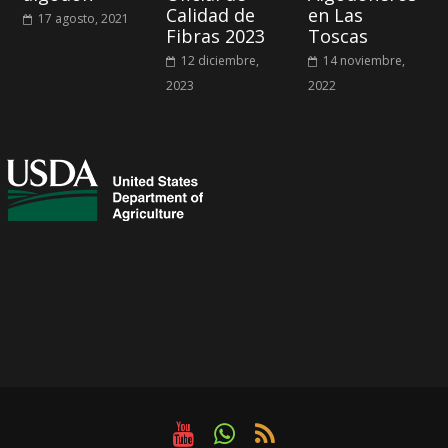
Calidad de
en Las
17 agosto, 2021
Fibras 2023
Toscas
12 diciembre,
14 noviembre,
2023
2022