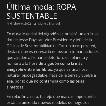
Última moda: ROPA
SUSTENTABLE
6 febrero, 2022
Mariela Brandolin
En el día Mundial del Algodón se publicó un artículo
donde Jesse Daystar, Vice Presidente y Jefe de la
Oficina de Sustentabilidad de Cotton Incorporated,
destacó que es necesario empezar a tomar acciones
que ayuden a frenar el deterioro del planeta y
nombró a la
fibra de algodón como la más
amigable entre las fibras
, ya que es una fibra
natural, biodegradable, nace de la tierra y vuelve a
ella, por lo que no contamina como las telas
sintéticas.
En relación a esto, festejó que marcas importantes
están asumiendo nuevos modelos de negocios,