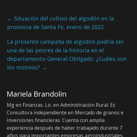
←
Situación del cultivo del algodón en la
provincia de Santa Fe, enero de 2022
La presente campaña de algodón podría ser
una de las peores de la historia en el
departamento General Obligado. ¿Cuáles son
los motivos?
→
Mariela Brandolin
Mg en Finanzas. Lic. en Administración Rural. Es
Consultora independiente en Mercado de granos e
Inversiones financieras. Cuenta con amplia
experiencia después de haber trabajado durante 7
años para importantes empresas agroindustriales.