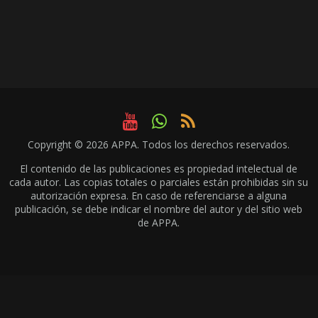
Copyright © 2026
APPA
. Todos los derechos reservados.
El contenido de las publicaciones es propiedad intelectual de
cada autor. Las copias totales o parciales están prohibidas sin su
autorización expresa. En caso de referenciarse a alguna
publicación, se debe indicar el nombre del autor y del sitio web
de APPA.