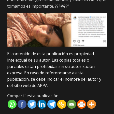
tomamos es importante. ???☘️??”
El contenido de esta publicación es propiedad
intelectual de su autor. Las copias totales o
parciales están prohibidas sin su autorización
expresa. En caso de referenciarse a esta
publicación, se debe indicar el nombre del autor y
del sitio web de APPA.
Compartí esta publicación