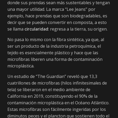
donde sus prendas sean más sustentables y tengan
una mayor utilidad. La marca “Lee Jeans” por
ejemplo, hace prendas que son biodegradables, es
decir que se pueden convertir en composta, a esto
se llama
circularidad
: regresa a la tierra, su origen.
No pasa lo mismo con la fibra sintética, ya que, al
ser un producto de la industria petroquímica, el
tejido es esencialmente plástico y hace que las
microfibras liberen una forma de contaminación
microplástica.
Un estudio de “The Guardian” reveló que 13,3
cuatrillones de microfibras (hilos infinitesimales de
tela) se liberaron en el medio ambiente de
California en 2019, constituyendo el 90% de la
contaminación microplástica en el Océano Atlántico.
Estas microfibras son fácilmente ingeridas por los
diminutos peces y el plancton que sostienen todo el