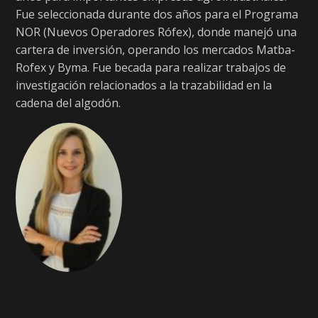
Fue seleccionada durante dos años para el Programa
NOR (Nuevos Operadores Rófex), donde manejó una
cartera de inversión, operando los mercados Matba-
Rofex y Byma. Fue becada para realizar trabajos de
investigación relacionados a la trazabilidad en la
cadena del algodón.