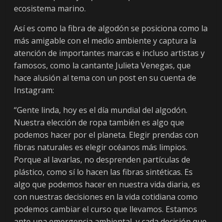
ecosistema marino.
Así es como la fibra de algodón se posiciona como la
más amigable con el medio ambiente y captura la
atención de importantes marcas e incluso artistas y
famosos, como la cantante Julieta Venegas, que
hace alusión al tema con un post en su cuenta de
Instagram:
“Gente linda, hoy es el día mundial del algodón.
Nuestra elección de ropa también es algo que
podemos hacer por el planeta. Elegir prendas con
fibras naturales es elegir océanos más limpios.
Porque al lavarlas, no desprenden partículas de
plástico, como sí lo hacen las fibras sintéticas. Es
algo que podemos hacer en nuestra vida diaria, es
con nuestras decisiones en la vida cotidiana como
podemos cambiar el curso que llevamos. Estamos
ante una emergencia ambiental, y cada decisión que