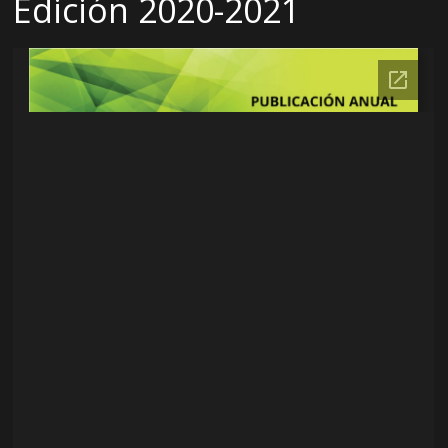
Edición 2020-2021