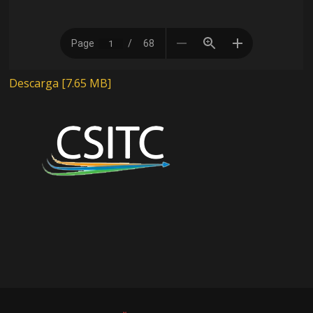
Descarga [7.65 MB]