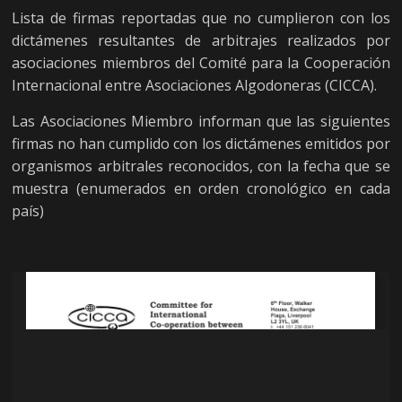
Lista de firmas reportadas que no cumplieron con los
dictámenes resultantes de arbitrajes realizados por
asociaciones miembros del Comité para la Cooperación
Internacional entre Asociaciones Algodoneras (CICCA).
Las Asociaciones Miembro informan que las siguientes
firmas no han cumplido con los dictámenes emitidos por
organismos arbitrales reconocidos, con la fecha que se
muestra (enumerados en orden cronológico en cada
país)