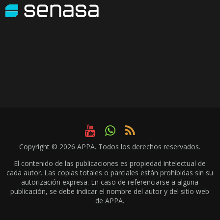
Copyright © 2026
APPA
. Todos los derechos reservados.
El contenido de las publicaciones es propiedad intelectual de
cada autor. Las copias totales o parciales están prohibidas sin su
autorización expresa. En caso de referenciarse a alguna
publicación, se debe indicar el nombre del autor y del sitio web
de APPA.