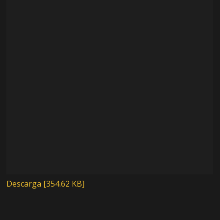
Descarga [354.62 KB]